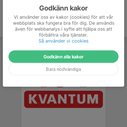
Godkänn kakor
Vi använder oss av kakor (cookies) för att vår
webbplats ska fungera bra för dig. De används
även för webbanalys i syfte att hjälpa oss att
förbättra våra tjänster.
Så använder vi cookies
Godkänn alla kakor
Bara nödvändiga