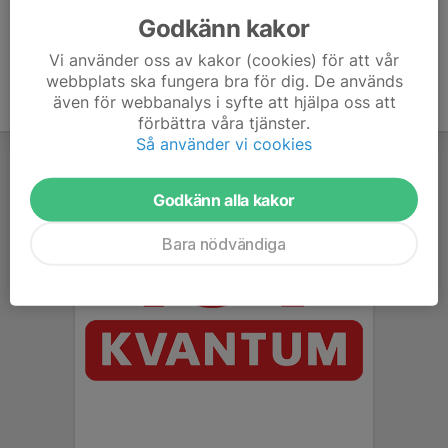
Godkänn kakor
Vi använder oss av kakor (cookies) för att vår
webbplats ska fungera bra för dig. De används
även för webbanalys i syfte att hjälpa oss att
förbättra våra tjänster.
Så använder vi cookies
Godkänn alla kakor
Bara nödvändiga