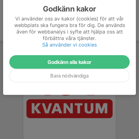
Godkänn kakor
Vi använder oss av kakor (cookies) för att vår
webbplats ska fungera bra för dig. De används
även för webbanalys i syfte att hjälpa oss att
förbättra våra tjänster.
Så använder vi cookies
Godkänn alla kakor
Bara nödvändiga