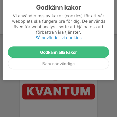
Godkänn kakor
Vi använder oss av kakor (cookies) för att vår
webbplats ska fungera bra för dig. De används
även för webbanalys i syfte att hjälpa oss att
förbättra våra tjänster.
Så använder vi cookies
Godkänn alla kakor
Bara nödvändiga