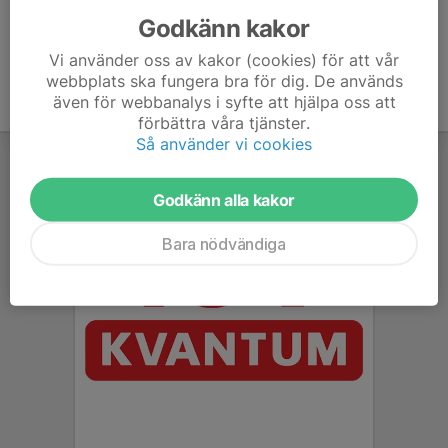
Godkänn kakor
Vi använder oss av kakor (cookies) för att vår
webbplats ska fungera bra för dig. De används
även för webbanalys i syfte att hjälpa oss att
förbättra våra tjänster.
Så använder vi cookies
Godkänn alla kakor
Bara nödvändiga