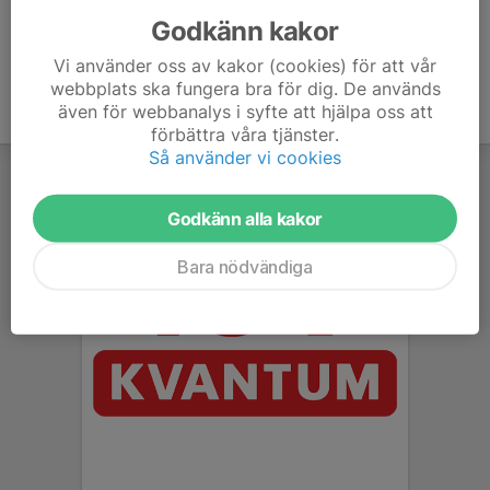
Godkänn kakor
Vi använder oss av kakor (cookies) för att vår
webbplats ska fungera bra för dig. De används
även för webbanalys i syfte att hjälpa oss att
förbättra våra tjänster.
Så använder vi cookies
Godkänn alla kakor
Bara nödvändiga