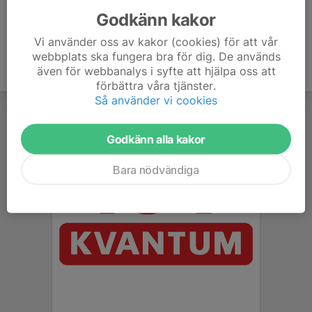
Godkänn kakor
Vi använder oss av kakor (cookies) för att vår
webbplats ska fungera bra för dig. De används
även för webbanalys i syfte att hjälpa oss att
förbättra våra tjänster.
Så använder vi cookies
Godkänn alla kakor
Bara nödvändiga