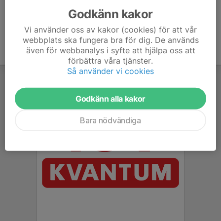
Godkänn kakor
Vi använder oss av kakor (cookies) för att vår
webbplats ska fungera bra för dig. De används
även för webbanalys i syfte att hjälpa oss att
förbättra våra tjänster.
Så använder vi cookies
Godkänn alla kakor
Bara nödvändiga