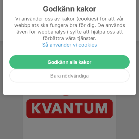
Godkänn kakor
Vi använder oss av kakor (cookies) för att vår
webbplats ska fungera bra för dig. De används
även för webbanalys i syfte att hjälpa oss att
förbättra våra tjänster.
Så använder vi cookies
Godkänn alla kakor
Bara nödvändiga