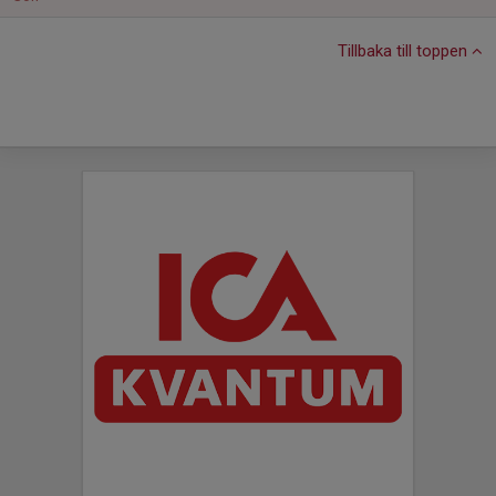
Tillbaka till toppen