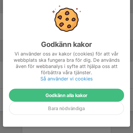
Laguppställning
Ingen uppställning ifylld
Godkänn kakor
Vi använder oss av kakor (cookies) för att vår
Referat
webbplats ska fungera bra för dig. De används
även för webbanalys i syfte att hjälpa oss att
förbättra våra tjänster.
Inget referat skrivet
Så använder vi cookies
Godkänn alla kakor
Bara nödvändiga