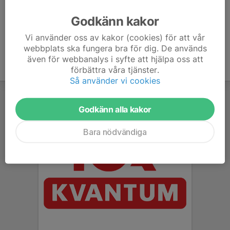
Ålder
11 år
Godkänn kakor
Vi använder oss av kakor (cookies) för att vår
webbplats ska fungera bra för dig. De används
även för webbanalys i syfte att hjälpa oss att
förbättra våra tjänster.
Så använder vi cookies
Godkänn alla kakor
Bara nödvändiga