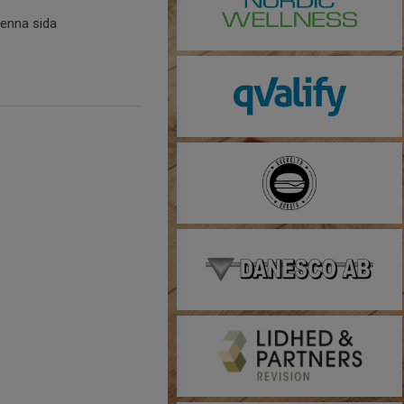
denna sida