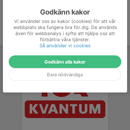
Ålder
10 år
Godkänn kakor
Vi använder oss av kakor (cookies) för att vår
webbplats ska fungera bra för dig. De används
även för webbanalys i syfte att hjälpa oss att
förbättra våra tjänster.
Så använder vi cookies
Godkänn alla kakor
Bara nödvändiga