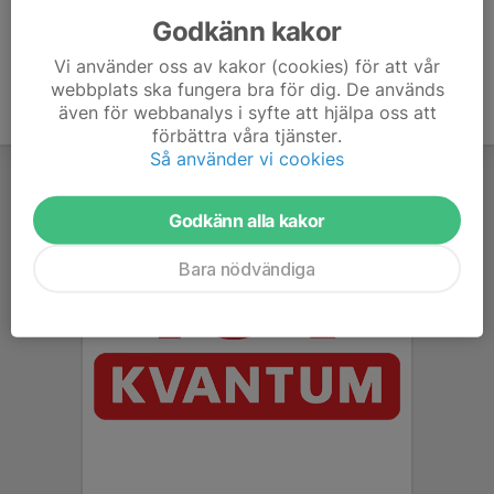
Godkänn kakor
Vi använder oss av kakor (cookies) för att vår
webbplats ska fungera bra för dig. De används
även för webbanalys i syfte att hjälpa oss att
förbättra våra tjänster.
Så använder vi cookies
Godkänn alla kakor
Bara nödvändiga