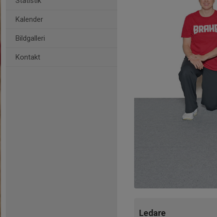
Statistik
Kalender
Bildgalleri
Kontakt
Ledare