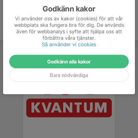
Godkänn kakor
Vi använder oss av kakor (cookies) för att vår
webbplats ska fungera bra för dig. De används
även för webbanalys i syfte att hjälpa oss att
förbättra våra tjänster.
Så använder vi cookies
Godkänn alla kakor
Bara nödvändiga