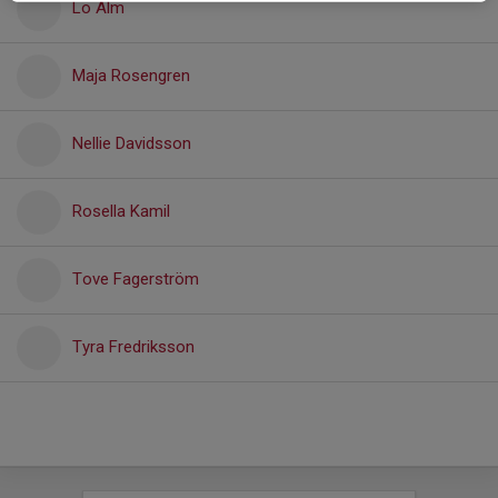
Lo Alm
Maja Rosengren
Nellie Davidsson
Rosella Kamil
Tove Fagerström
Tyra Fredriksson